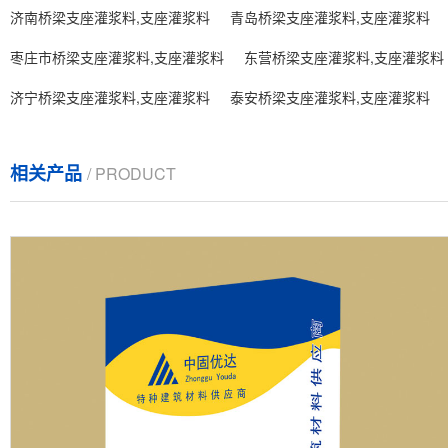
济南桥梁支座灌浆料,支座灌浆料
青岛桥梁支座灌浆料,支座灌浆料
枣庄市桥梁支座灌浆料,支座灌浆料
东营桥梁支座灌浆料,支座灌浆料
济宁桥梁支座灌浆料,支座灌浆料
泰安桥梁支座灌浆料,支座灌浆料
相关产品
/ PRODUCT