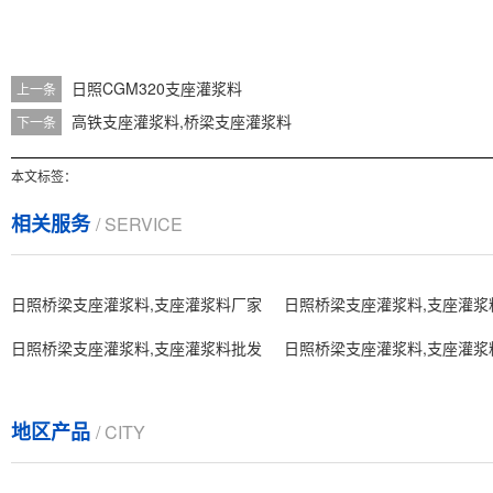
日照CGM320支座灌浆料
上一条
高铁支座灌浆料,桥梁支座灌浆料
下一条
本文标签：
相关服务
/ SERVICE
日照桥梁支座灌浆料,支座灌浆料厂家
日照桥梁支座灌浆料,支座灌浆
日照桥梁支座灌浆料,支座灌浆料批发
日照桥梁支座灌浆料,支座灌浆
地区产品
/ CITY